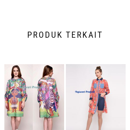
PRODUK TERKAIT